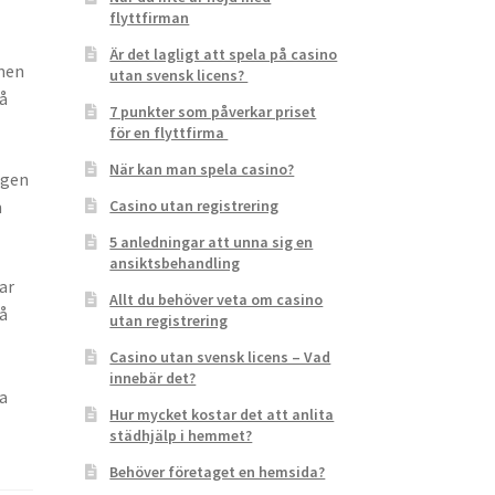
flyttfirman
Är det lagligt att spela på casino
 men
utan svensk licens?
på
7 punkter som påverkar priset
för en flyttfirma
När kan man spela casino?
igen
m
Casino utan registrering
5 anledningar att unna sig en
ansiktsbehandling
ar
Allt du behöver veta om casino
på
utan registrering
Casino utan svensk licens – Vad
innebär det?
ja
Hur mycket kostar det att anlita
städhjälp i hemmet?
Behöver företaget en hemsida?