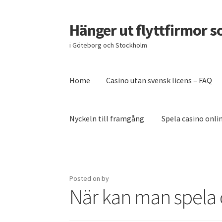
Hänger ut flyttfirmor s
Skip
Skip
to
to
i Göteborg och Stockholm
navigation
content
Home
Casino utan svensk licens – FAQ
Nyckeln till framgång
Spela casino onl
Home
Casino utan svensk licens – FAQ
Koshki
Spela casino online med BankID
Vad Pågår
Posted on
by
När kan man spela 