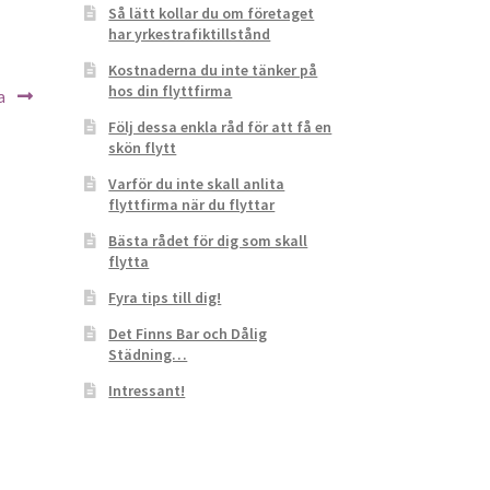
Så lätt kollar du om företaget
har yrkestrafiktillstånd
Kostnaderna du inte tänker på
hos din flyttfirma
ma
Följ dessa enkla råd för att få en
skön flytt
Varför du inte skall anlita
flyttfirma när du flyttar
Bästa rådet för dig som skall
flytta
Fyra tips till dig!
Det Finns Bar och Dålig
Städning…
Intressant!