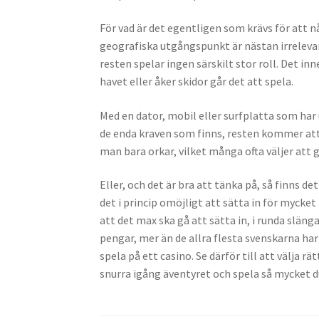
För vad är det egentligen som krävs för att n
geografiska utgångspunkt är nästan irrelevan
resten spelar ingen särskilt stor roll. Det i
havet eller åker skidor går det att spela.
Med en dator, mobil eller surfplatta som har 
de enda kraven som finns, resten kommer att l
man bara orkar, vilket många ofta väljer att 
Eller, och det är bra att tänka på, så finns d
det i princip omöjligt att sätta in för mycket
att det max ska gå att sätta in, i runda släng
pengar, mer än de allra flesta svenskarna har
spela på ett casino. Se därför till att välja rä
snurra igång äventyret och spela så mycket d