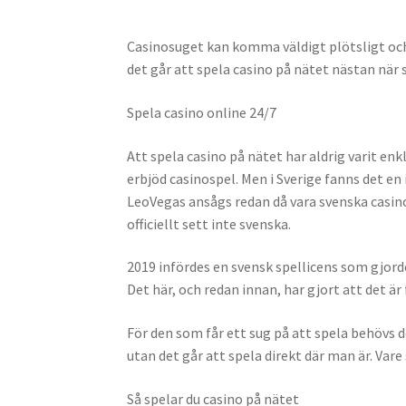
Casinosuget kan komma väldigt plötsligt och
det går att spela casino på nätet nästan när 
Spela casino online 24/7
Att spela casino på nätet har aldrig varit e
erbjöd casinospel. Men i Sverige fanns det en
LeoVegas ansågs redan då vara svenska casin
officiellt sett inte svenska.
2019 infördes en svensk spellicens som gjord
Det här, och redan innan, har gjort att det är
För den som får ett sug på att spela behövs de
utan det går att spela direkt där man är. Var
Så spelar du casino på nätet