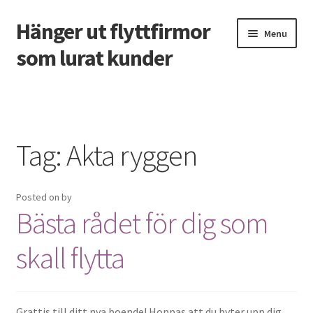
Hänger ut flyttfirmor
Skip
Skip
Menu
to
to
som lurat kunder
navigation
content
Home
Casino utan svensk licens – FAQ
Tag:
Akta ryggen
Koshki Info
Posted on
by
Måla med miljövänliga färger – En guide för medvetna val
Bästa rådet för dig som
New
skall flytta
Nyckeln till framgång
Grattis till ditt nya boende! Hoppas att du byter upp dig
Spela casino online med BankID