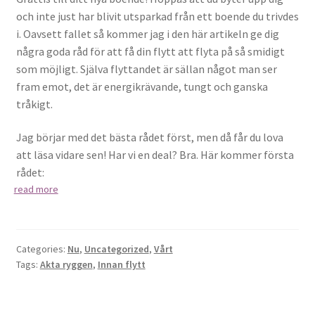
och inte just har blivit utsparkad från ett boende du trivdes
i. Oavsett fallet så kommer jag i den här artikeln ge dig
Vad Pågår
några goda råd för att få din flytt att flyta på så smidigt
som möjligt. Själva flyttandet är sällan något man ser
fram emot, det är energikrävande, tungt och ganska
tråkigt.
Jag börjar med det bästa rådet först, men då får du lova
att läsa vidare sen! Har vi en deal? Bra. Här kommer första
rådet:
read more
Categories:
Nu
,
Uncategorized
,
Vårt
Tags:
Akta ryggen
,
Innan flytt