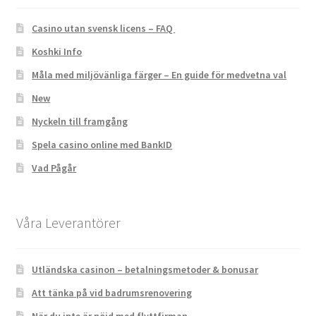
Casino utan svensk licens – FAQ
Koshki Info
Måla med miljövänliga färger – En guide för medvetna val
New
Nyckeln till framgång
Spela casino online med BankID
Vad Pågår
Våra Leverantörer
Utländska casinon – betalningsmetoder & bonusar
Att tänka på vid badrumsrenovering
När du inte är nöjd med flyttfirman