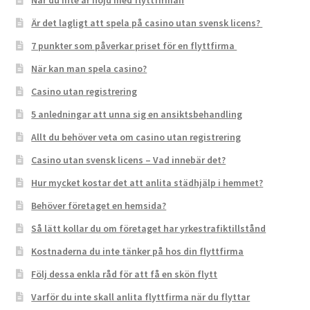
Är det lagligt att spela på casino utan svensk licens?
7 punkter som påverkar priset för en flyttfirma
När kan man spela casino?
Casino utan registrering
5 anledningar att unna sig en ansiktsbehandling
Allt du behöver veta om casino utan registrering
Casino utan svensk licens – Vad innebär det?
Hur mycket kostar det att anlita städhjälp i hemmet?
Behöver företaget en hemsida?
Så lätt kollar du om företaget har yrkestrafiktillstånd
Kostnaderna du inte tänker på hos din flyttfirma
Följ dessa enkla råd för att få en skön flytt
Varför du inte skall anlita flyttfirma när du flyttar