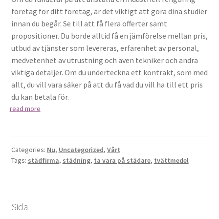
företag för ditt företag, är det viktigt att göra dina studier
innan du begår. Se till att få flera offerter samt
Vad Pågår
propositioner. Du borde alltid få en jämförelse mellan pris,
utbud av tjänster som levereras, erfarenhet av personal,
medvetenhet av utrustning och även tekniker och andra
viktiga detaljer. Om du underteckna ett kontrakt, som med
allt, du vill vara säker på att du få vad du vill ha till ett pris
du kan betala för.
read more
Categories:
Nu
,
Uncategorized
,
Vårt
Tags:
städfirma
,
städning
,
ta vara på städare
,
tvättmedel
Sida